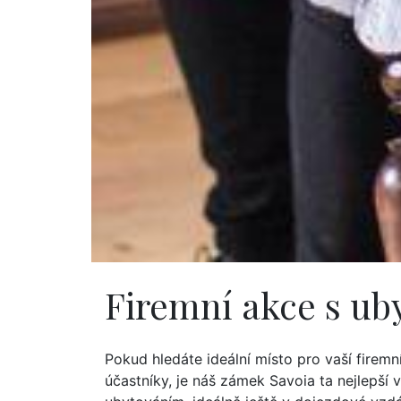
Firemní akce s u
Pokud hledáte ideální místo pro vaší firem
účastníky, je náš zámek Savoia ta nejlepší