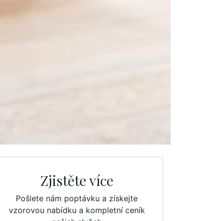
Zjistěte více
Pošlete nám poptávku a získejte
vzorovou nabídku a kompletní ceník