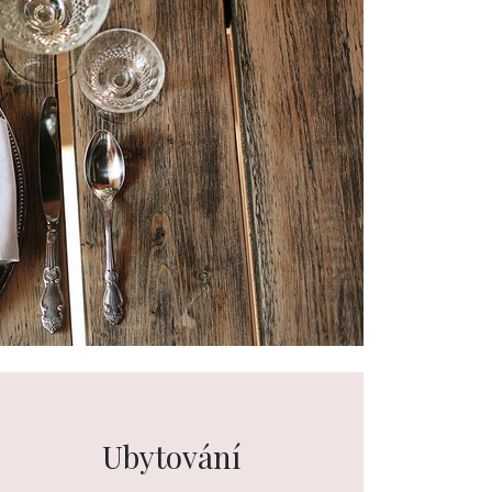
Ubytování