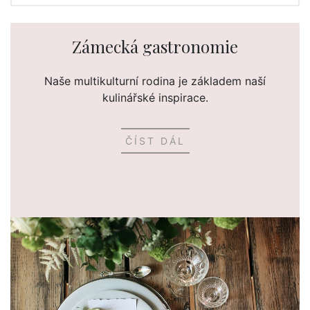
Zámecká gastronomie
Naše multikulturní rodina je základem naší
kulinářské inspirace.
ČÍST DÁL