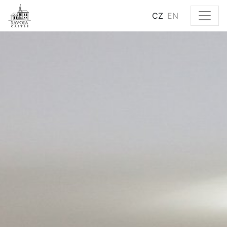
CZ
EN