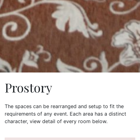
Prostory
The spaces can be rearranged and setup to fit the
requirements of any event. Each area has a distinct
character, view detail of every room below.