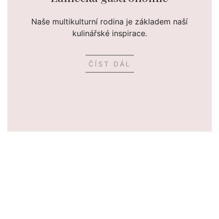
Naše multikulturní rodina je základem naší
kulinářské inspirace.
ČÍST DÁL