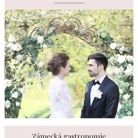
Zámecká gastronomie